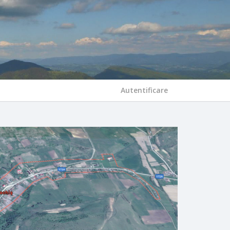
Autentificare