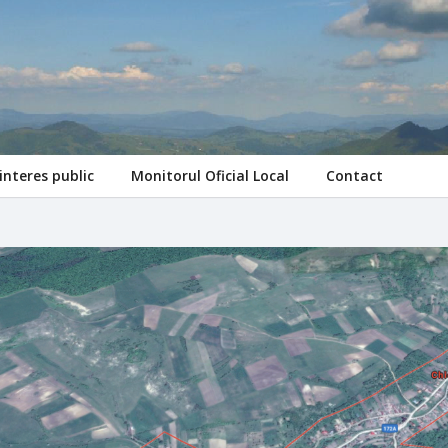
interes public
Monitorul Oficial Local
Contact