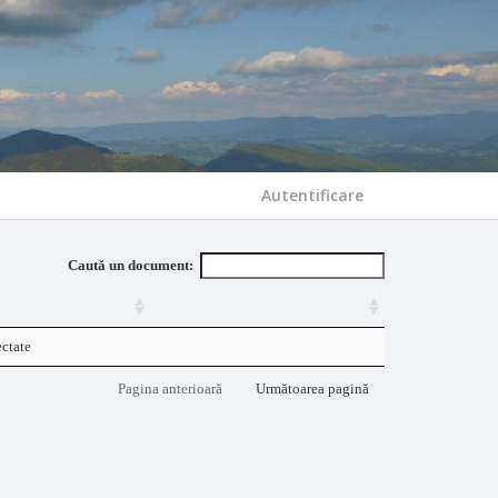
Autentificare
Caută un document:
ectate
Pagina anterioară
Următoarea pagină